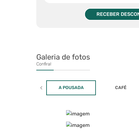
RECEBER DESCO
Galeria de fotos
Confira!
A POUSADA
CAFÉ