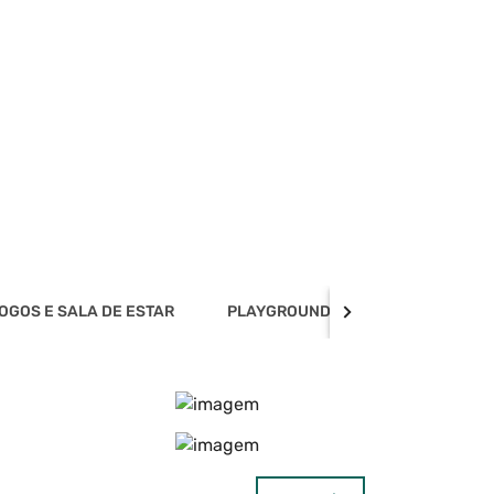
OGOS E SALA DE ESTAR
PLAYGROUND E BRIQUEDOTECA