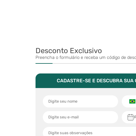
Desconto Exclusivo
Preencha o formulário e receba um código de desco
CADASTRE-SE E DESCUBRA SUA 
P