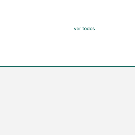
ver todos