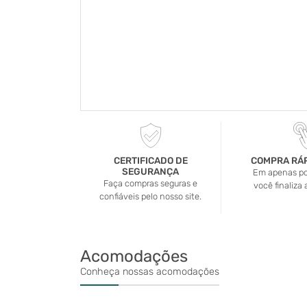
CERTIFICADO DE
COMPRA RÁP
SEGURANÇA
Em apenas po
Faça compras seguras e
você finaliza
confiáveis pelo nosso site.
Acomodações
Conheça nossas acomodações